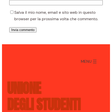
Salva il mio nome, email e sito web in questo
browser per la prossima volta che commento.
MENU
UNIONE
DEGLI STUDENTI