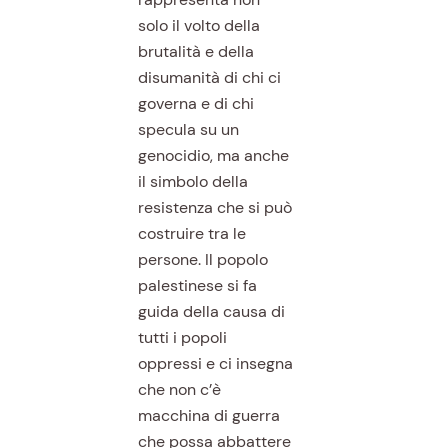
solo il volto della
brutalità e della
disumanità di chi ci
governa e di chi
specula su un
genocidio, ma anche
il simbolo della
resistenza che si può
costruire tra le
persone. Il popolo
palestinese si fa
guida della causa di
tutti i popoli
oppressi e ci insegna
che non c’è
macchina di guerra
che possa abbattere