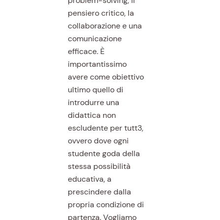
problem-solving, il
pensiero critico, la
collaborazione e una
comunicazione
efficace. È
importantissimo
avere come obiettivo
ultimo quello di
introdurre una
didattica non
escludente per tutt3,
ovvero dove ogni
studente goda della
stessa possibilità
educativa, a
prescindere dalla
propria condizione di
partenza. Vogliamo