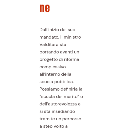
ne
Dall’inizio del suo
mandato, il ministro
Valditara sta
portando avanti un
progetto di riforma
complessivo
all’interno della
scuola pubblica.
Possiamo definirla la
“scuola del merito” o
dell’autorevolezza e
si sta insediando
tramite un percorso
a step volto a