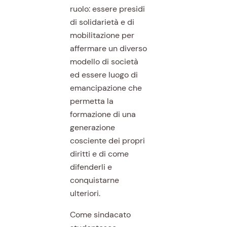
ruolo: essere presidi
di solidarietà e di
mobilitazione per
affermare un diverso
modello di società
ed essere luogo di
emancipazione che
permetta la
formazione di una
generazione
cosciente dei propri
diritti e di come
difenderli e
conquistarne
ulteriori.
Come sindacato