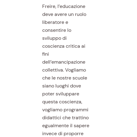
Freire, l’educazione
deve avere un ruolo
liberatore e
consentire lo
sviluppo di
coscienza critica ai
fini
dell’emancipazione
collettiva. Vogliamo
che le nostre scuole
siano luoghi dove
poter sviluppare
questa coscienza,
vogliamo programmi
didattici che trattino
egualmente il sapere
invece di proporre