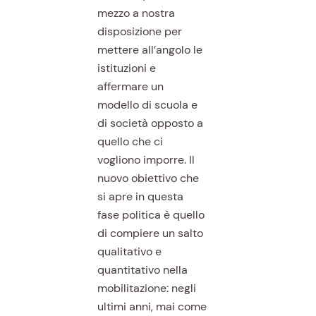
mezzo a nostra
disposizione per
mettere all’angolo le
istituzioni e
affermare un
modello di scuola e
di società opposto a
quello che ci
vogliono imporre. Il
nuovo obiettivo che
si apre in questa
fase politica è quello
di compiere un salto
qualitativo e
quantitativo nella
mobilitazione: negli
ultimi anni, mai come