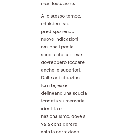
manifestazione.
Allo stesso tempo, il
ministero sta
predisponendo
nuove Indicazioni
nazionali per la
scuola che a breve
dovrebbero toccare
anche le superiori.
Dalle anticipazioni
fornite, esse
delineano una scuola
fondata su memoria,
identità e
nazionalismo, dove si
va a considerare
solo la narrazione