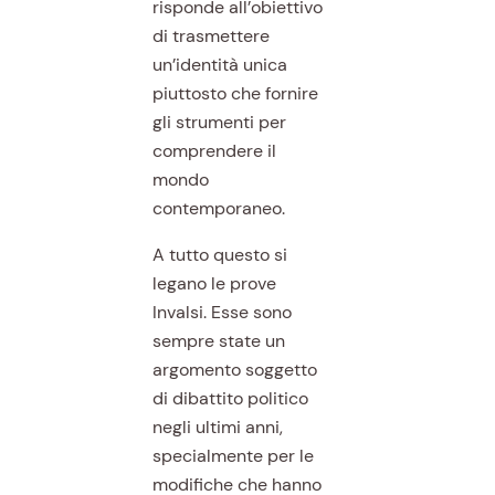
risponde all’obiettivo
di trasmettere
un’identità unica
piuttosto che fornire
gli strumenti per
comprendere il
mondo
contemporaneo.
A tutto questo si
legano le prove
Invalsi. Esse sono
sempre state un
argomento soggetto
di dibattito politico
negli ultimi anni,
specialmente per le
modifiche che hanno