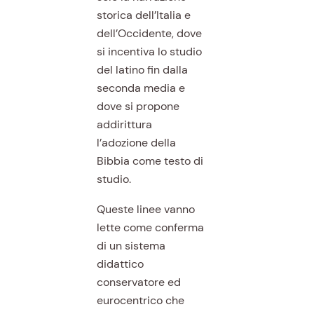
storica dell’Italia e
dell’Occidente, dove
si incentiva lo studio
del latino fin dalla
seconda media e
dove si propone
addirittura
l’adozione della
Bibbia come testo di
studio.
Queste linee vanno
lette come conferma
di un sistema
didattico
conservatore ed
eurocentrico che