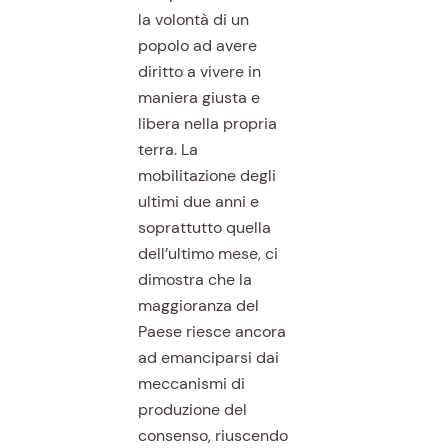
la volontà di un
popolo ad avere
diritto a vivere in
maniera giusta e
libera nella propria
terra. La
mobilitazione degli
ultimi due anni e
soprattutto quella
dell’ultimo mese, ci
dimostra che la
maggioranza del
Paese riesce ancora
ad emanciparsi dai
meccanismi di
produzione del
consenso, riuscendo