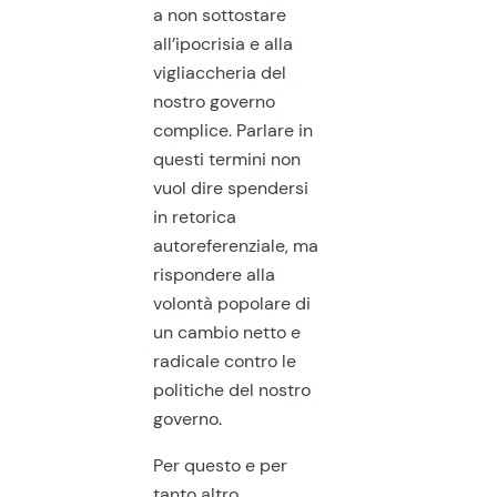
a non sottostare
all’ipocrisia e alla
vigliaccheria del
nostro governo
complice. Parlare in
questi termini non
vuol dire spendersi
in retorica
autoreferenziale, ma
rispondere alla
volontà popolare di
un cambio netto e
radicale contro le
politiche del nostro
governo.
Per questo e per
tanto altro