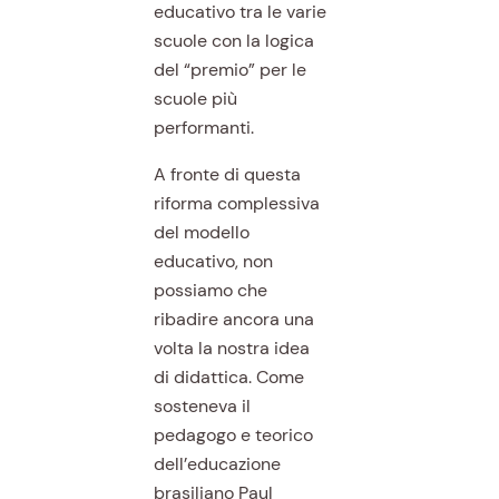
educativo tra le varie
scuole con la logica
del “premio” per le
scuole più
performanti.
A fronte di questa
riforma complessiva
del modello
educativo, non
possiamo che
ribadire ancora una
volta la nostra idea
di didattica. Come
sosteneva il
pedagogo e teorico
dell’educazione
brasiliano Paul