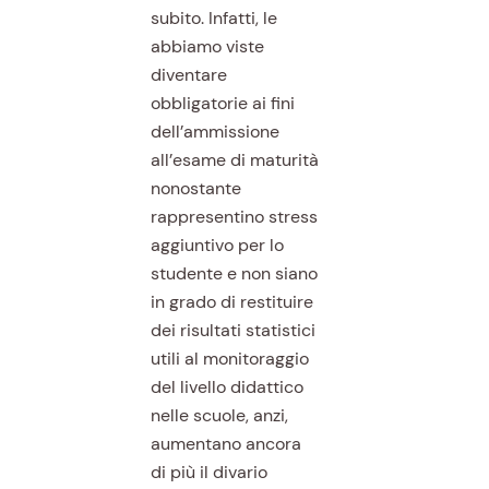
subito. Infatti, le
abbiamo viste
diventare
obbligatorie ai fini
dell’ammissione
all’esame di maturità
nonostante
rappresentino stress
aggiuntivo per lo
studente e non siano
in grado di restituire
dei risultati statistici
utili al monitoraggio
del livello didattico
nelle scuole, anzi,
aumentano ancora
di più il divario