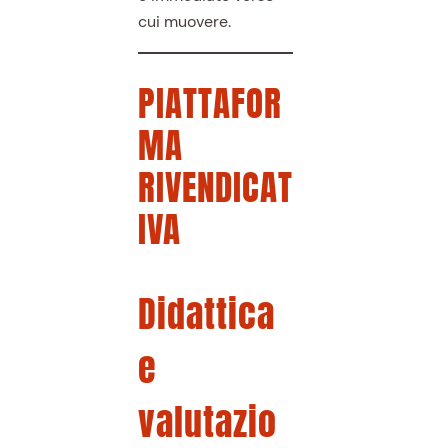
cui muovere.
PIATTAFOR
MA
RIVENDICAT
IVA
Didattica
e
valutazio