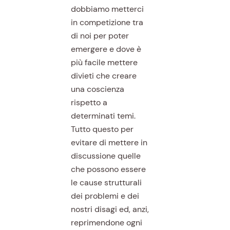
dobbiamo metterci
in competizione tra
di noi per poter
emergere e dove è
più facile mettere
divieti che creare
una coscienza
rispetto a
determinati temi.
Tutto questo per
evitare di mettere in
discussione quelle
che possono essere
le cause strutturali
dei problemi e dei
nostri disagi ed, anzi,
reprimendone ogni