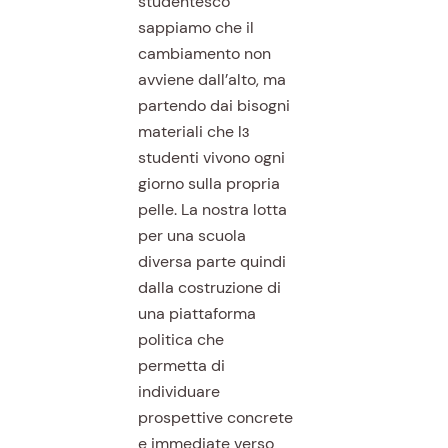
studentesco
sappiamo che il
cambiamento non
avviene dall’alto, ma
partendo dai bisogni
materiali che lɜ
studenti vivono ogni
giorno sulla propria
pelle. La nostra lotta
per una scuola
diversa parte quindi
dalla costruzione di
una piattaforma
politica che
permetta di
individuare
prospettive concrete
e immediate verso