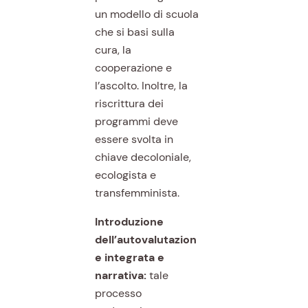
un modello di scuola
che si basi sulla
cura, la
cooperazione e
l’ascolto. Inoltre, la
riscrittura dei
programmi deve
essere svolta in
chiave decoloniale,
ecologista e
transfemminista.
Introduzione
dell’autovalutazion
e integrata e
narrativa:
tale
processo