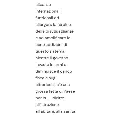
alleanze
internazionali,
funzionali ad
allargare la forbice
delle disuguaglianze
e ad amplificare le
contraddizioni di
questo sistema.
Mentre il governo
investe in armi e
diminuisce il carico
fiscale sugli
ultraricchi, c’è una
grossa fetta di Paese
per cui il diritto
all’istruzione,
all’abitare, alla sanità