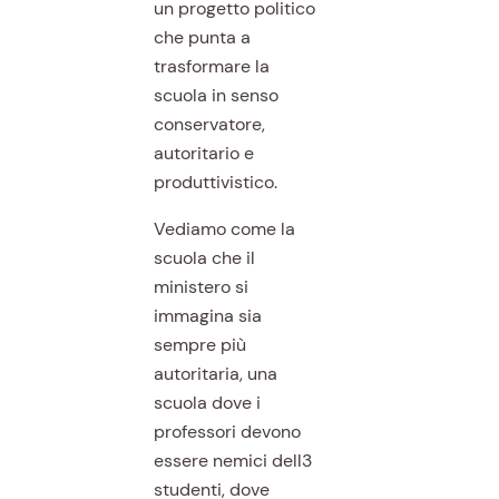
un progetto politico
che punta a
trasformare la
scuola in senso
conservatore,
autoritario e
produttivistico.
Vediamo come la
scuola che il
ministero si
immagina sia
sempre più
autoritaria, una
scuola dove i
professori devono
essere nemici dell3
studenti, dove