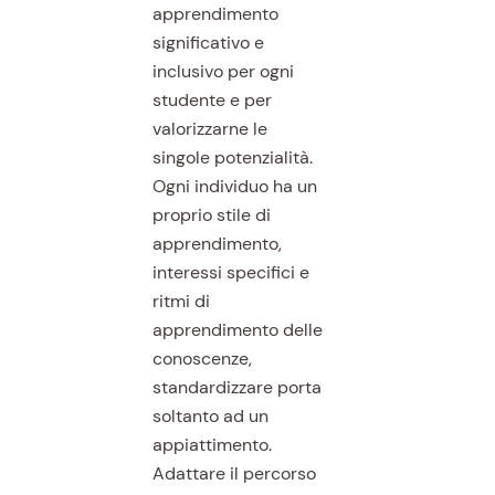
apprendimento
significativo e
inclusivo per ogni
studente e per
valorizzarne le
singole potenzialità.
Ogni individuo ha un
proprio stile di
apprendimento,
interessi specifici e
ritmi di
apprendimento delle
conoscenze,
standardizzare porta
soltanto ad un
appiattimento.
Adattare il percorso