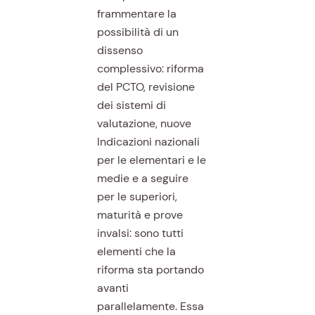
frammentare la
possibilità di un
dissenso
complessivo: riforma
del PCTO, revisione
dei sistemi di
valutazione, nuove
Indicazioni nazionali
per le elementari e le
medie e a seguire
per le superiori,
maturità e prove
invalsi: sono tutti
elementi che la
riforma sta portando
avanti
parallelamente. Essa