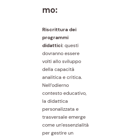
mo:
Riscrittura dei
programmi
didattici:
questi
dovranno essere
volti allo sviluppo
della capacità
analitica e critica.
Nell’odierno
contesto educativo,
la didattica
personalizzata e
trasversale emerge
come un’essenzialità
per gestire un