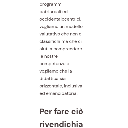
programmi
patriarcali ed
occidentalocentrici,
vogliamo un modello
valutativo che non ci
classifichi ma che ci
aiuti a comprendere
le nostre
competenze e
vogliamo che la
didattica sia
orizzontale, inclusiva
ed emancipatoria.
Per fare ciò
rivendichia