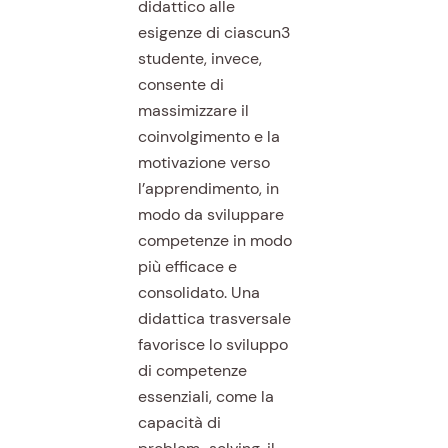
didattico alle
esigenze di ciascun3
studente, invece,
consente di
massimizzare il
coinvolgimento e la
motivazione verso
l’apprendimento, in
modo da sviluppare
competenze in modo
più efficace e
consolidato. Una
didattica trasversale
favorisce lo sviluppo
di competenze
essenziali, come la
capacità di