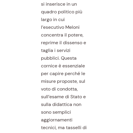
si inserisce in un
quadro politico più
largo in cui
l’esecutivo Meloni
concentra il potere,
reprime il dissenso e
taglia i servizi
pubblici. Questa
cornice è essenziale
per capire perché le
misure proposte, sul
voto di condotta,
sull’esame di Stato e
sulla didattica non
sono semplici
aggiornamenti
tecnici, ma tasselli di