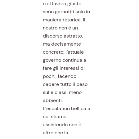
o al lavoro giusto
sono garantiti solo in
maniera retorica. Il
nostro non è un
discorso astratto,
ma decisamente
concreto: l’attuale
governo continua a
fare gli interessi di
pochi, facendo
cadere tutto il peso
sulle classi meno
abbienti.
L’escalation bellica a
cui stiamo
assistendo non è
altro che la