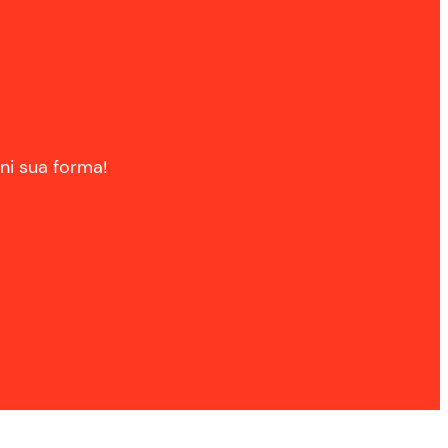
gni sua forma!