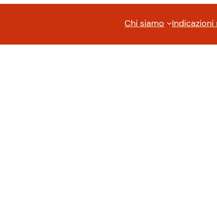
Chi siamo
Indicazioni 