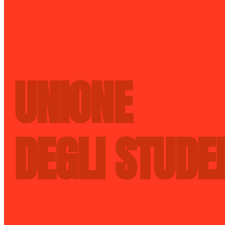
UNIONE
DEGLI STUDE