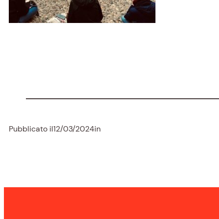
Pubblicato il
12/03/2024
in