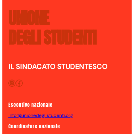
UNIONE
DEGLI STUDENTI
IL SINDACATO STUDENTESCO
Instagram
Facebook
Esecutivo nazionale
info@unionedeglistudenti.org
Coordinatore nazionale